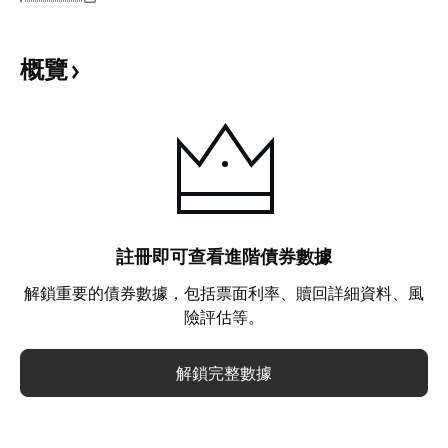
概覽
註冊即可查看進階債券數據
解鎖重要的債券數據，包括票面利率、贖回詳細資料、風
險評估等。
解鎖完整數據