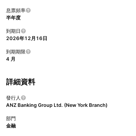
息票頻率
半年度
到期日
2026年12月16日
到期期限
4 月
詳細資料
發行人
ANZ Banking Group Ltd. (New York Branch)
部門
金融