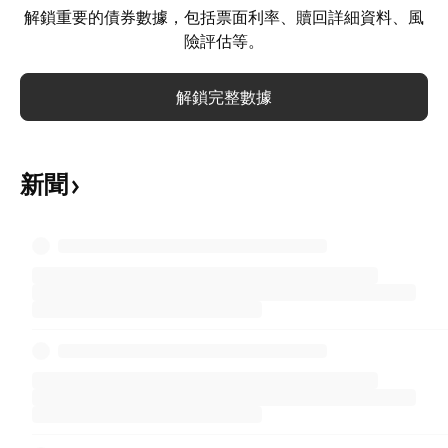
解鎖重要的債券數據，包括票面利率、贖回詳細資料、風
險評估等。
解鎖完整數據
新聞