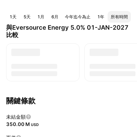
1天
5天
1月
6月
今年迄今為止
1年
所有時間
與Eversource Energy 5.0% 01-JAN-2027
比較
關鍵條款
未結金額
‪350.00 M‬
USD