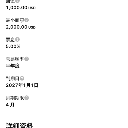
面值
1,000.00
USD
最小面額
2,000.00
USD
票息
5.00%
息票頻率
半年度
到期日
2027年1月1日
到期期限
4 月
詳細資料