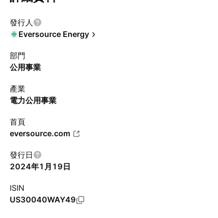
發行人
Eversource Energy
部門
公用事業
產業
電力公用事業
首頁
eversource.com
發行日
2024年1月19日
ISIN
US30040WAY49