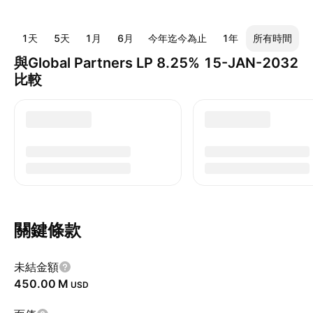
1天
5天
1月
6月
今年迄今為止
1年
所有時間
與Global Partners LP 8.25% 15-JAN-2032
比較
關鍵條款
未結金額
‪450.00 M‬
USD