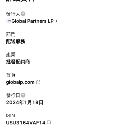
發行人
Global Partners LP
部門
配送服務
產業
批發配銷商
首頁
globalp.com
發行日
2024年1月18日
ISIN
USU3164VAF14