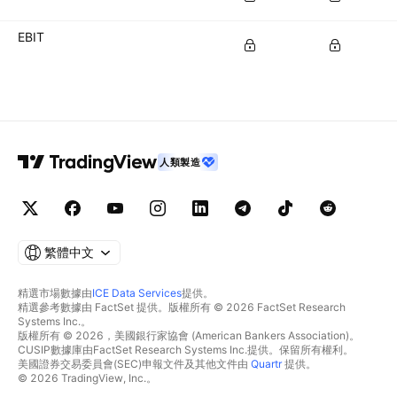
EBIT
人類製造
繁體中文
精選市場數據由
ICE Data Services
提供。
精選參考數據由 FactSet 提供。版權所有 © 2026 FactSet Research
Systems Inc.。
版權所有 © 2026，美國銀行家協會 (American Bankers Association)。
CUSIP數據庫由FactSet Research Systems Inc.提供。保留所有權利。
美國證券交易委員會(SEC)申報文件及其他文件由
Quartr
提供。
© 2026 TradingView, Inc.。