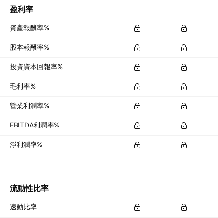
盈利率
資產報酬率%
股本報酬率%
投資資本回報率%
毛利率%
營業利潤率%
EBITDA利潤率%
淨利潤率%
流動性比率
速動比率