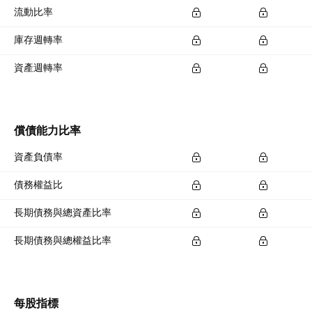
流動比率
庫存週轉率
資產週轉率
償債能力比率
資產負債率
債務權益比
長期債務與總資產比率
長期債務與總權益比率
每股指標