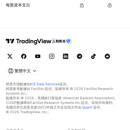
每股資本支出
人類製造
繁體中文
精選市場數據由
ICE Data Services
提供。
精選參考數據由 FactSet 提供。版權所有 © 2026 FactSet Research
Systems Inc.。
版權所有 © 2026，美國銀行家協會 (American Bankers Association)。
CUSIP數據庫由FactSet Research Systems Inc.提供。保留所有權利。
美國證券交易委員會(SEC)申報文件及其他文件由
Quartr
提供。
© 2026 TradingView, Inc.。