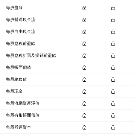
每股盈餘
每股營運現金流
每股自由現金流
每股息稅前盈餘
每股息稅折舊及攤銷前盈餘
每股帳面價值
每股總負債
每股現金
每股流動資產淨值
每股有形帳面價值
每股營運資本