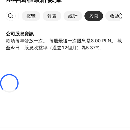
概覽
報表
統計
股息
收益
更多
公司股息資訊
款項每年發放一次。 每股最後一次股息是8.00 PLN。 截
至今日，股息收益率（過去12個月）為5.37%。