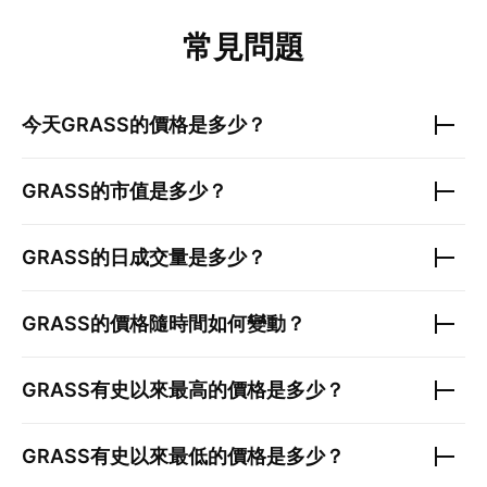
常見問題
今天
GRASS
的價格是多少？
GRASS
的市值是多少？
GRASS
的日成交量是多少？
GRASS
的價格隨時間如何變動？
GRASS
有史以來最高的價格是多少？
GRASS
有史以來最低的價格是多少？