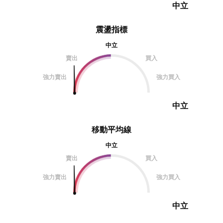
中立
震盪指標
中立
賣出
買入
強力賣出
強力買入
中立
移動平均線
中立
賣出
買入
強力賣出
強力買入
中立