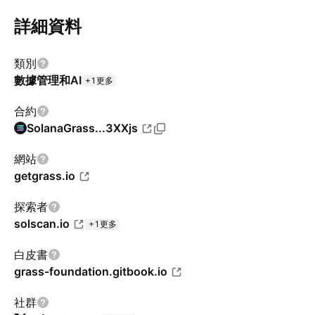
詳細資料
類別
數據管理和AI
+1更多
合約
Solana
Grass...3XXjs
網站
getgrass.io
探索者
solscan.io
+1更多
白皮書
grass-foundation.gitbook.io
社群