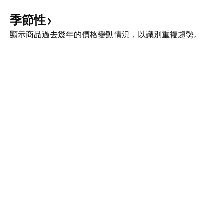
季節性
顯示商品過去幾年的價格變動情況，以識別重複趨勢。