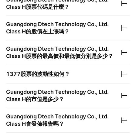
Class H
股票代碼是什麼？
Guangdong Dtech Technology Co., Ltd.
Class H
的股價在上漲嗎？
Guangdong Dtech Technology Co., Ltd.
Class H
股票的最高價和最低價分別是多少？
1377
股票的波動性如何？
Guangdong Dtech Technology Co., Ltd.
Class H
的市值是多少？
Guangdong Dtech Technology Co., Ltd.
Class H
會發佈報告嗎？