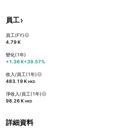
員工
員工(FY)
‪4.79 K‬
變化(1年)
‪+1.36 K‬
+39.57%
收入/員工(1年)
‪483.19 K‬
HKD
淨收入/員工(1年)
‪98.26 K‬
HKD
詳細資料