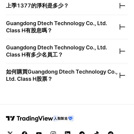
上季
1377
的淨利是多少？
Guangdong Dtech Technology Co., Ltd.
Class H
有股息嗎？
Guangdong Dtech Technology Co., Ltd.
Class H
有多少名員工？
如何購買
Guangdong Dtech Technology Co.,
Ltd. Class H
股票？
人類製造