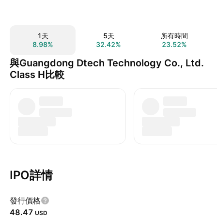
1天
5天
所有時間
8.98%
32.42%
23.52%
與Guangdong Dtech Technology Co., Ltd.
Class H比較
IPO詳情
發行價格
48.47
USD