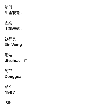
部門
生產製造
產業
工業機械
執行長
Xin Wang
網站
dtechs.cn
總部
Dongguan
成立
1997
ISIN