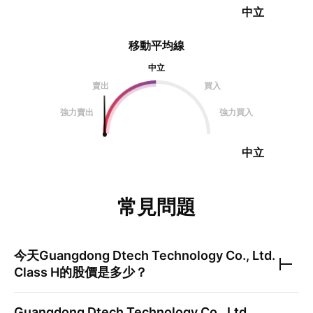
中立
移動平均線
中立
賣出
買入
強力賣出
強力買入
中立
常見問題
今天
Guangdong Dtech Technology Co., Ltd.
Class H
的股價是多少？
Guangdong Dtech Technology Co., Ltd.