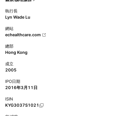
執行長
Lyn Wade Lu
網站
echealthcare.com
總部
Hong Kong
成立
2005
IPO日期
2016年3月11日
ISIN
KYG3037S1021