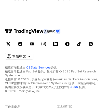
人類製造
繁體中文
精選市場數據由
ICE Data Services
提供。
精選參考數據由 FactSet 提供。版權所有 © 2026 FactSet Research
Systems Inc.。
版權所有 © 2026，美國銀行家協會 (American Bankers Association)。
CUSIP數據庫由FactSet Research Systems Inc.提供。保留所有權利。
美國證券交易委員會(SEC)申報文件及其他文件由
Quartr
提供。
© 2026 TradingView, Inc.。
不僅是產品
工具與訂閱