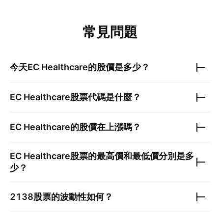
常見問題
今天
EC Healthcare
的股價是多少？
EC Healthcare
股票代碼是什麼？
EC Healthcare
的股價在上漲嗎？
EC Healthcare
股票的最高價和最低價分別是多
少？
2138
股票的波動性如何？