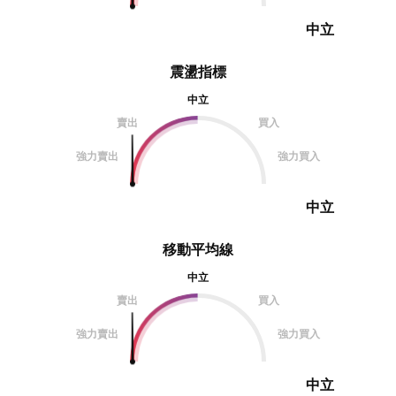
中立
震盪指標
中立
賣出
買入
強力賣出
強力買入
中立
移動平均線
中立
賣出
買入
強力賣出
強力買入
中立