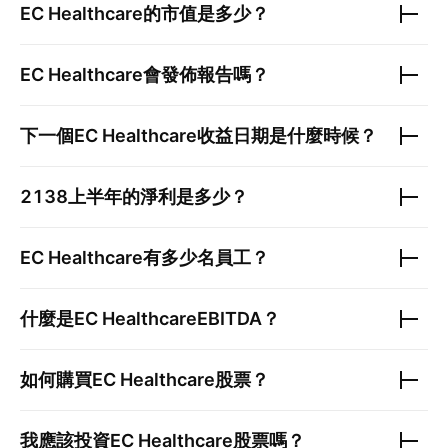
EC Healthcare
的市值是多少？
EC Healthcare
會發佈報告嗎？
下一個
EC Healthcare
收益日期是什麼時候？
2138
上半年的淨利是多少？
EC Healthcare
有多少名員工？
什麼是
EC Healthcare
EBITDA？
如何購買
EC Healthcare
股票？
我應該投資
EC Healthcare
股票嗎？