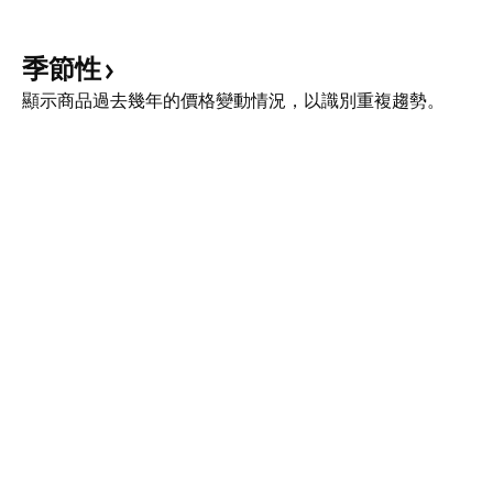
季節性
顯示商品過去幾年的價格變動情況，以識別重複趨勢。