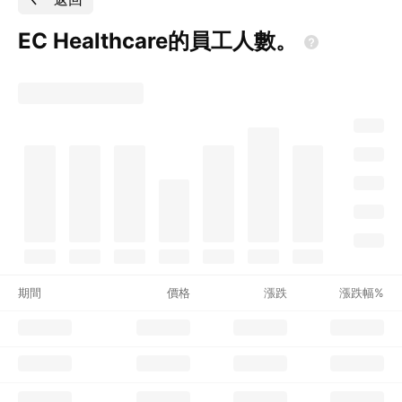
EC
Healthcare的員工人數。
期間
價格
漲跌
漲跌幅%