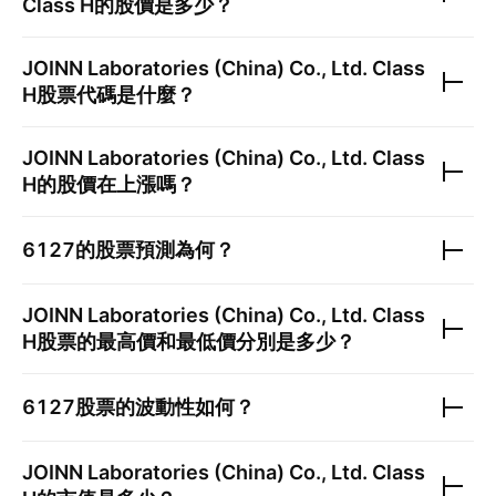
Class H
的股價是多少？
JOINN Laboratories (China) Co., Ltd. Class
H
股票代碼是什麼？
JOINN Laboratories (China) Co., Ltd. Class
H
的股價在上漲嗎？
6127
的股票預測為何？
JOINN Laboratories (China) Co., Ltd. Class
H
股票的最高價和最低價分別是多少？
6127
股票的波動性如何？
JOINN Laboratories (China) Co., Ltd. Class