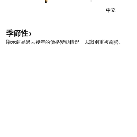
中立
季節性
顯示商品過去幾年的價格變動情況，以識別重複趨勢。