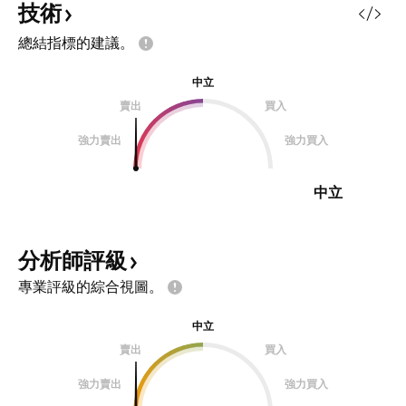
技術
總結指標的建議。
中立
賣出
買入
強力賣出
強力買入
中立
分析師評級
專業評級的綜合視圖。
中立
賣出
買入
強力賣出
強力買入