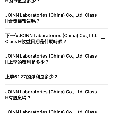
H
的市值是多少？
JOINN Laboratories (China) Co., Ltd. Class
H
會發佈報告嗎？
下一個
JOINN Laboratories (China) Co., Ltd.
Class H
收益日期是什麼時候？
JOINN Laboratories (China) Co., Ltd. Class
H
上季的獲利是多少？
上季
6127
的淨利是多少？
JOINN Laboratories (China) Co., Ltd. Class
H
有股息嗎？
JOINN Laboratories (China) Co., Ltd. Class