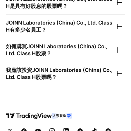
H
是具有好股息的股票嗎？
JOINN Laboratories (China) Co., Ltd. Class
H
有多少名員工？
如何購買
JOINN Laboratories (China) Co.,
Ltd. Class H
股票？
我應該投資
JOINN Laboratories (China) Co.,
Ltd. Class H
股票嗎？
人類製造