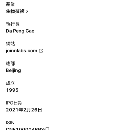
產業
生物技術
執行長
Da Peng Gao
網站
joinnlabs.com
總部
Beijing
成立
1995
IPO日期
2021年2月26日
ISIN
CNE100004BP3