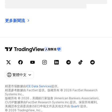
更多新聞流
人類製造
繁體中文
精選市場數據由
ICE Data Services
提供。
精選參考數據由 FactSet 提供。版權所有 © 2026 FactSet Research
Systems Inc.。
版權所有 © 2026，美國銀行家協會 (American Bankers Association)。
CUSIP數據庫由FactSet Research Systems Inc.提供。保留所有權利。
美國證券交易委員會(SEC)申報文件及其他文件由
Quartr
提供。
© 2026 TradingView, Inc.。