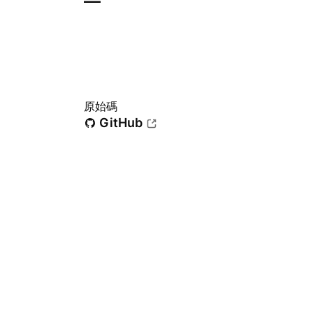
—
原始碼
GitHub