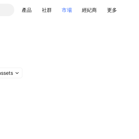
產品
社群
市場
經紀商
更多
assets