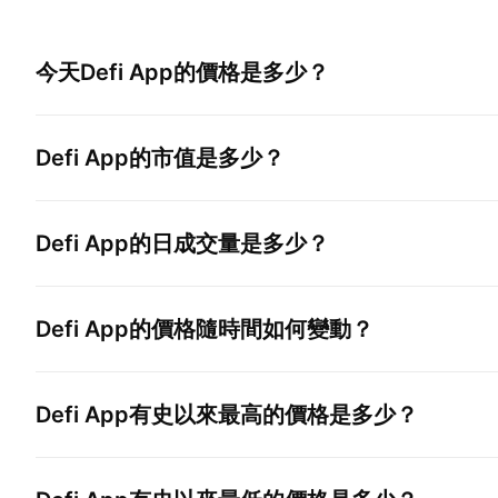
今天
Defi App
的價格是多少？
Defi App
的市值是多少？
Defi App
的日成交量是多少？
Defi App
的價格隨時間如何變動？
Defi App
有史以來最高的價格是多少？