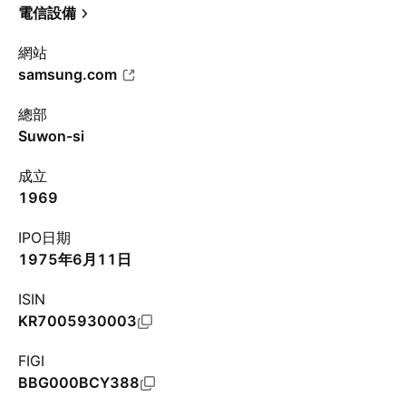
電信設備
網站
samsung.com
總部
Suwon-si
成立
1969
IPO日期
1975年6月11日
ISIN
KR7005930003
FIGI
BBG000BCY388