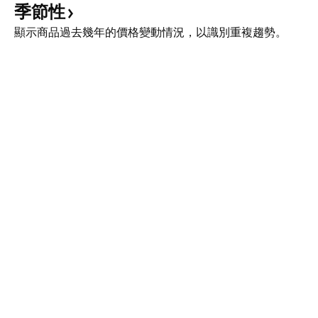
季節性
顯示商品過去幾年的價格變動情況，以識別重複趨勢。