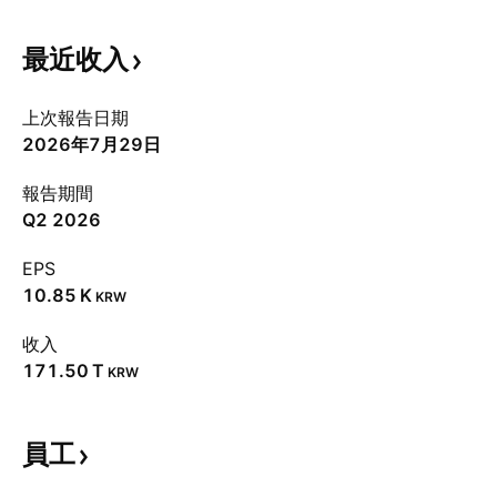
最近收入
上次報告日期
2026年7月29日
報告期間
Q2 2026
EPS
‪10.85 K‬
KRW
收入
‪171.50 T‬
KRW
員工