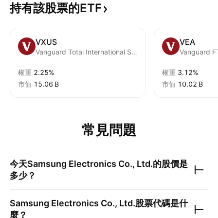
持有該股票的ETF
VXUS
VEA
Vanguard Total International Stock ETF
權重
2.25%
權重
3.12%
市值
‪15.06 B‬
市值
‪10.02 B‬
常見問題
今天
Samsung Electronics Co., Ltd.
的股價是
多少？
Samsung Electronics Co., Ltd.
股票代碼是什
麼？