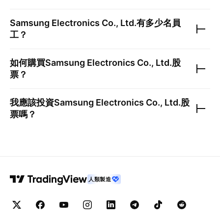
Samsung Electronics Co., Ltd.
有多少名員
工？
如何購買
Samsung Electronics Co., Ltd.
股
票？
我應該投資
Samsung Electronics Co., Ltd.
股
票嗎？
人類製造