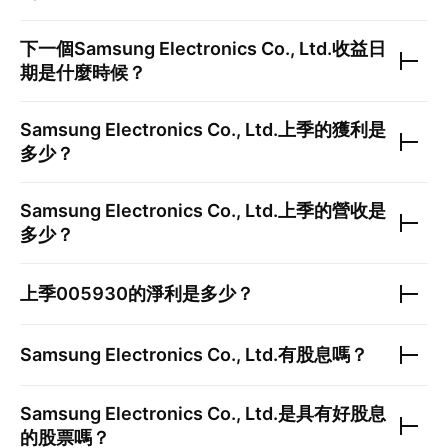
下一個
Samsung Electronics Co., Ltd.
收益日
期是什麼時候？
Samsung Electronics Co., Ltd.
上季的獲利是
多少？
Samsung Electronics Co., Ltd.
上季的營收是
多少？
上季
005930
的淨利是多少？
Samsung Electronics Co., Ltd.
有股息嗎？
Samsung Electronics Co., Ltd.
是具有好股息
的股票嗎？