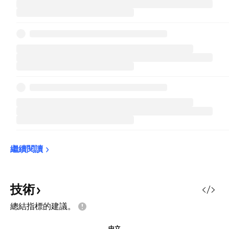
繼續閱讀
技術
總結指標的建議。
中立