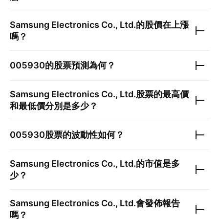
Samsung Electronics Co., Ltd.
的股價在上漲
嗎？
005930
的股票預測為何？
Samsung Electronics Co., Ltd.
股票的最高價
和最低價分別是多少？
005930
股票的波動性如何？
Samsung Electronics Co., Ltd.
的市值是多
少？
Samsung Electronics Co., Ltd.
會發佈報告
嗎？