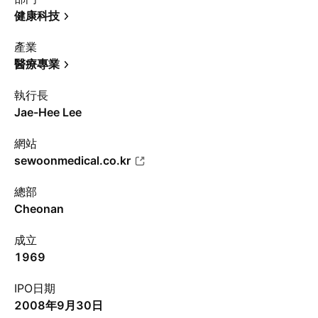
健康科技
產業
醫療專業
執行長
Jae-Hee Lee
網站
sewoonmedical.co.kr
總部
Cheonan
成立
1969
IPO日期
2008年9月30日