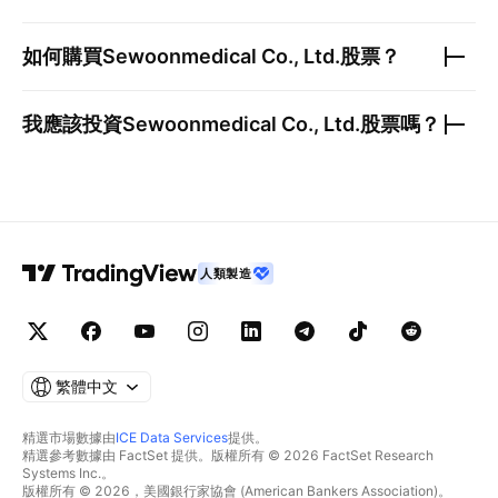
如何購買
Sewoonmedical Co., Ltd.
股票？
我應該投資
Sewoonmedical Co., Ltd.
股票嗎？
人類製造
繁體中文
精選市場數據由
ICE Data Services
提供。
精選參考數據由 FactSet 提供。版權所有 © 2026 FactSet Research
Systems Inc.。
版權所有 © 2026，美國銀行家協會 (American Bankers Association)。