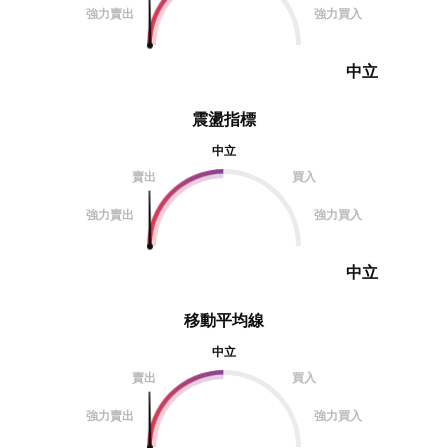
強力賣出
強力買入
中立
震盪指標
中立
賣出
買入
強力賣出
強力買入
中立
移動平均線
中立
賣出
買入
強力賣出
強力買入