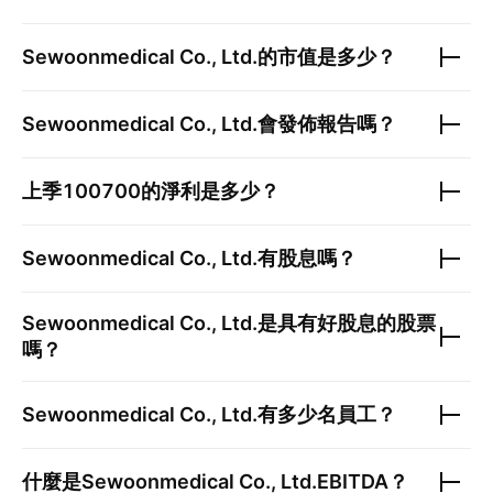
Sewoonmedical Co., Ltd.
的市值是多少？
Sewoonmedical Co., Ltd.
會發佈報告嗎？
上季
100700
的淨利是多少？
Sewoonmedical Co., Ltd.
有股息嗎？
Sewoonmedical Co., Ltd.
是具有好股息的股票
嗎？
Sewoonmedical Co., Ltd.
有多少名員工？
什麼是
Sewoonmedical Co., Ltd.
EBITDA？