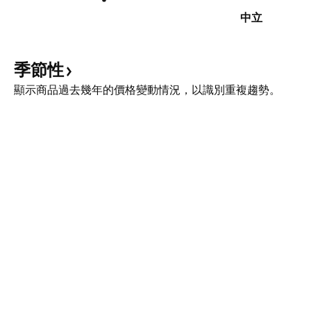
中立
季節性
顯示商品過去幾年的價格變動情況，以識別重複趨勢。