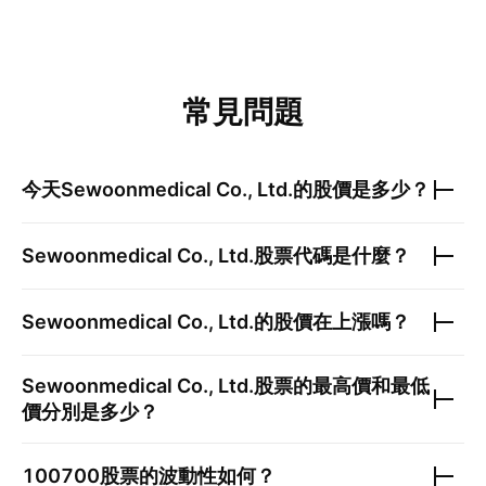
常見問題
今天
Sewoonmedical Co., Ltd.
的股價是多少？
Sewoonmedical Co., Ltd.
股票代碼是什麼？
Sewoonmedical Co., Ltd.
的股價在上漲嗎？
Sewoonmedical Co., Ltd.
股票的最高價和最低
價分別是多少？
100700
股票的波動性如何？