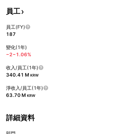
員工
員工(FY)
187
變化(1年)
−2
−1.06%
收入/員工(1年)
‪340.41 M‬
KRW
淨收入/員工(1年)
‪63.70 M‬
KRW
詳細資料
部門