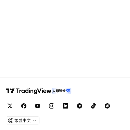
人類製造
繁體中文