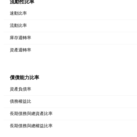
流動性比率
速動比率
流動比率
庫存週轉率
資產週轉率
償債能力比率
資產負債率
債務權益比
長期債務與總資產比率
長期債務與總權益比率