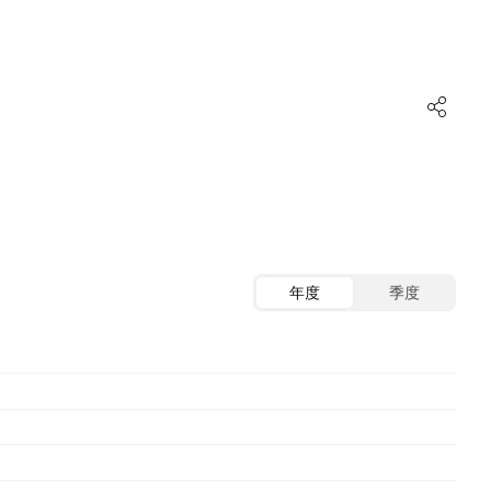
年度
季度