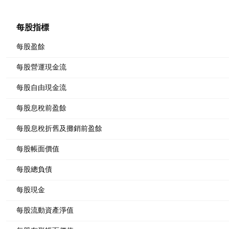
每股指標
每股盈餘
每股營運現金流
每股自由現金流
每股息稅前盈餘
每股息稅折舊及攤銷前盈餘
每股帳面價值
每股總負債
每股現金
每股流動資產淨值