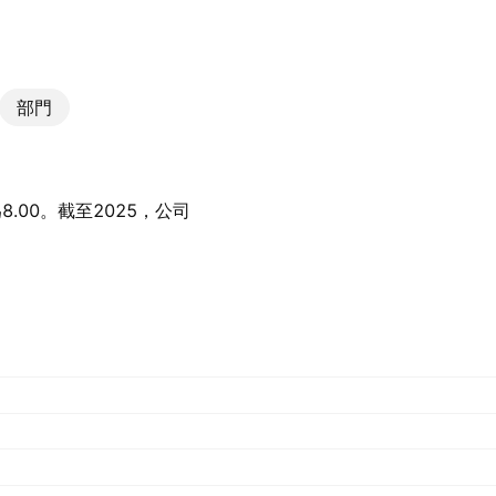
部門
.00。截至2025，公司