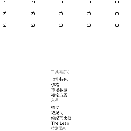
工具與訂閱
功能特色
價格
市場數據
禮物方案
交易
概要
經紀商
經紀商比較
The Leap
特別優惠