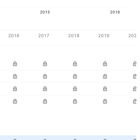
2015
2016
2016
2017
2018
2019
2020