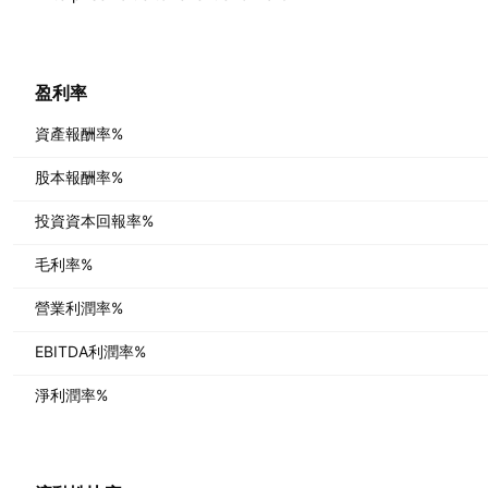
盈利率
資產報酬率%
股本報酬率%
投資資本回報率%
毛利率%
營業利潤率%
EBITDA利潤率%
淨利潤率%