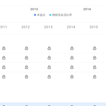
2013
2014
本益比
價格現金流比率
2011
2012
2013
2014
2015