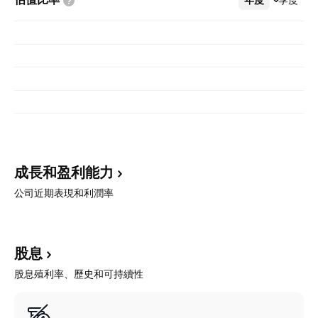
成長和盈利能力
公司近期表現和利潤率
股息
股息殖利率、歷史和可持續性