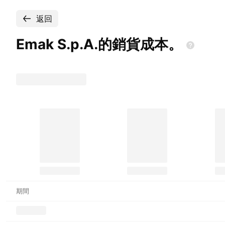
返回
Emak
S.p.A.的銷貨成本。
期間