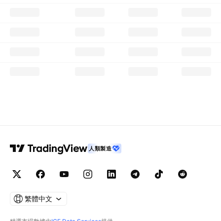
人類製造
繁體中文