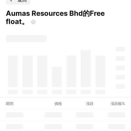
Aumas Resources Bhd的Free
float。
期間
價格
漲跌
漲跌幅%