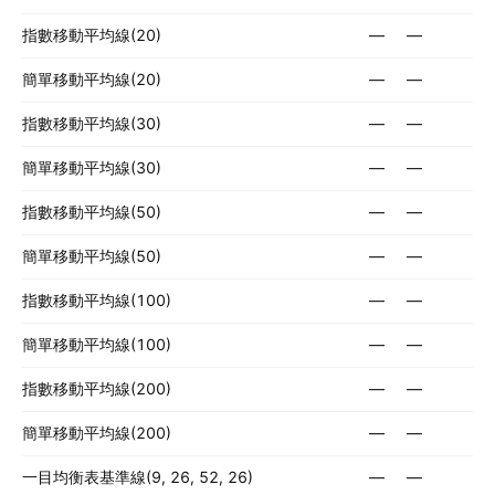
指數移動平均線(20)
—
—
簡單移動平均線(20)
—
—
指數移動平均線(30)
—
—
簡單移動平均線(30)
—
—
指數移動平均線(50)
—
—
簡單移動平均線(50)
—
—
指數移動平均線(100)
—
—
簡單移動平均線(100)
—
—
指數移動平均線(200)
—
—
簡單移動平均線(200)
—
—
一目均衡表基準線(9, 26, 52, 26)
—
—