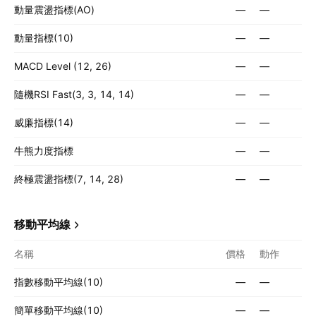
動量震盪指標(AO)
—
—
動量指標(10)
—
—
MACD Level (12, 26)
—
—
隨機RSI Fast(3, 3, 14, 14)
—
—
威廉指標(14)
—
—
牛熊力度指標
—
—
終極震盪指標(7, 14, 28)
—
—
移動平均線
名稱
價格
動作
指數移動平均線(10)
—
—
簡單移動平均線(10)
—
—