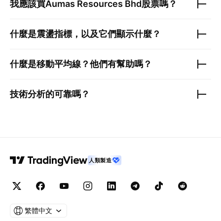
我應該買
Aumas Resources Bhd
股票嗎？
什麼是震盪指標，以及它們顯示什麼？
什麼是移動平均線？他們有幫助嗎？
技術分析的可靠嗎？
人類製造
繁體中文