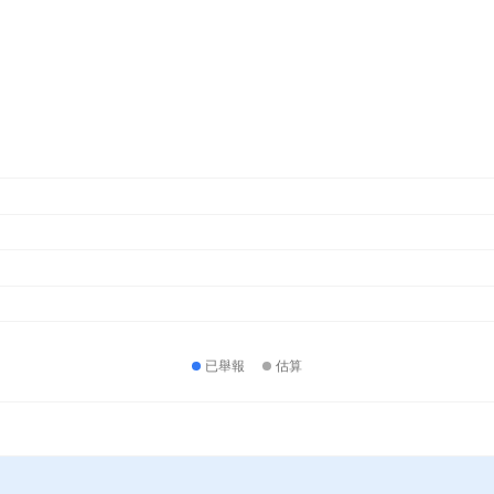
已舉報
估算