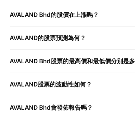
AVALAND Bhd
的股價在上漲嗎？
AVALAND
的股票預測為何？
AVALAND Bhd
股票的最高價和最低價分別是多
AVALAND
股票的波動性如何？
AVALAND Bhd
會發佈報告嗎？