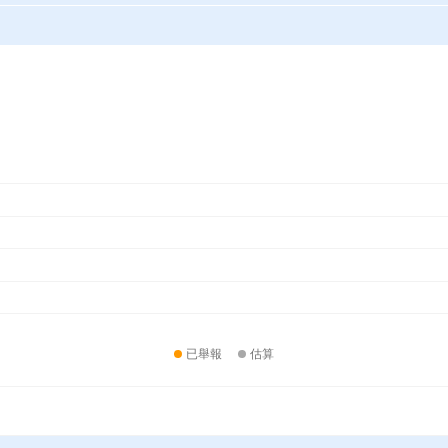
已舉報
估算