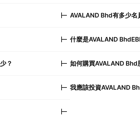
AVALAND Bhd
有多少名
什麼是
AVALAND Bhd
EB
少？
如何購買
AVALAND Bhd
我應該投資
AVALAND Bh