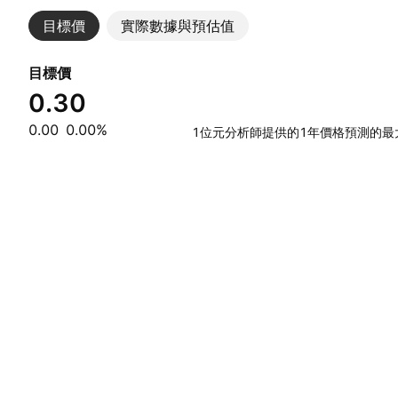
目標價
實際數據與預估值
目標價
0.30
0.00
0.00%
1位元分析師提供的1年價格預測的