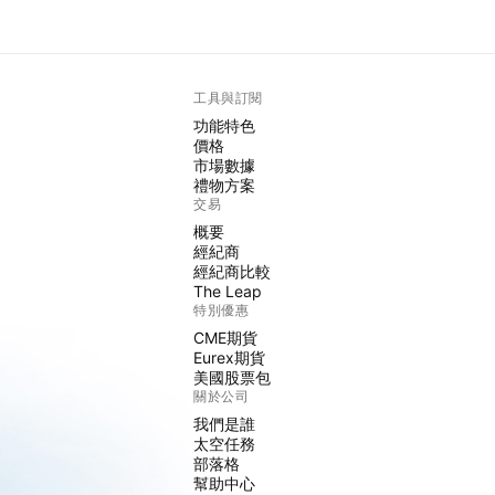
工具與訂閱
功能特色
價格
市場數據
禮物方案
交易
概要
經紀商
經紀商比較
The Leap
特別優惠
CME期貨
Eurex期貨
美國股票包
關於公司
我們是誰
太空任務
部落格
幫助中心