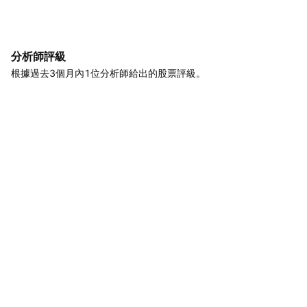
分析師評級
根據過去3個月內1位分析師給出的股票評級。