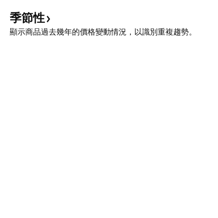
季節性
顯示商品過去幾年的價格變動情況，以識別重複趨勢。