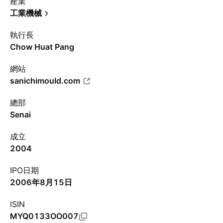
產業
工業機械
執行長
Chow Huat Pang
網站
sanichimould.com
總部
Senai
成立
2004
IPO日期
2006年8月15日
ISIN
MYQ0133OO007