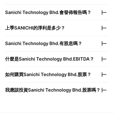
Sanichi Technology Bhd.
會發佈報告嗎？
上季
SANICHI
的淨利是多少？
Sanichi Technology Bhd.
有股息嗎？
什麼是
Sanichi Technology Bhd.
EBITDA？
如何購買
Sanichi Technology Bhd.
股票？
我應該投資
Sanichi Technology Bhd.
股票嗎？