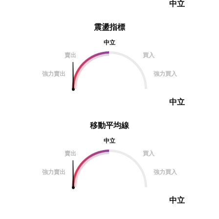
中立
震盪指標
中立
賣出
買入
強力賣出
強力買入
中立
移動平均線
中立
賣出
買入
強力賣出
強力買入
中立