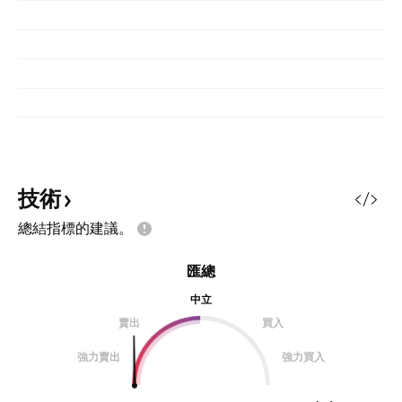
技術
總結指標的建議。
匯總
中立
賣出
買入
強力賣出
強力買入