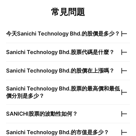
常見問題
今天
Sanichi Technology Bhd.
的股價是多少？
Sanichi Technology Bhd.
股票代碼是什麼？
Sanichi Technology Bhd.
的股價在上漲嗎？
Sanichi Technology Bhd.
股票的最高價和最低
價分別是多少？
SANICHI
股票的波動性如何？
Sanichi Technology Bhd.
的市值是多少？