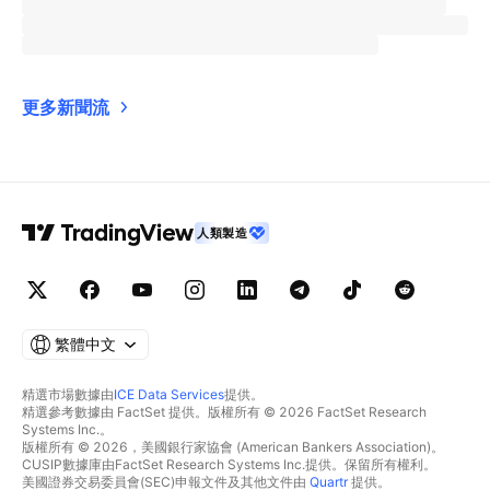
更多新聞流
人類製造
繁體中文
精選市場數據由
ICE Data Services
提供。
精選參考數據由 FactSet 提供。版權所有 © 2026 FactSet Research
Systems Inc.。
版權所有 © 2026，美國銀行家協會 (American Bankers Association)。
CUSIP數據庫由FactSet Research Systems Inc.提供。保留所有權利。
美國證券交易委員會(SEC)申報文件及其他文件由
Quartr
提供。