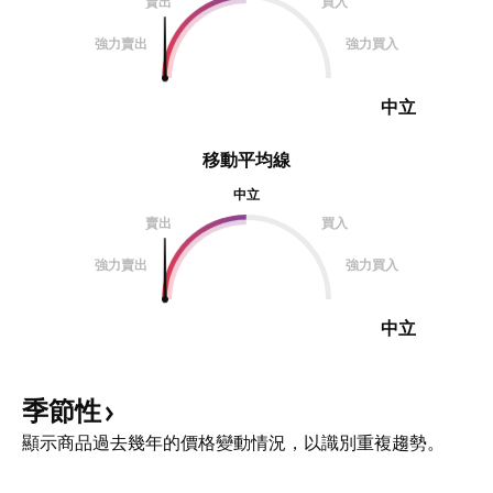
賣出
買入
強力賣出
強力買入
中立
移動平均線
中立
賣出
買入
強力賣出
強力買入
中立
季節性
顯示商品過去幾年的價格變動情況，以識別重複趨勢。