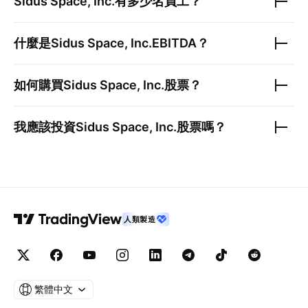
Sidus Space, Inc.
有多少名員工？
什麼是
Sidus Space, Inc.
EBITDA？
如何購買
Sidus Space, Inc.
股票？
我應該投資
Sidus Space, Inc.
股票嗎？
人類製造
繁體中文