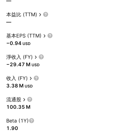
—
本益比 (TTM)
—
基本EPS (TTM)
−0.94
USD
淨收入 (FY)
‪−29.47 M‬
USD
收入 (FY)
‪3.38 M‬
USD
流通股
‪100.35 M‬
Beta (1Y)
1.90