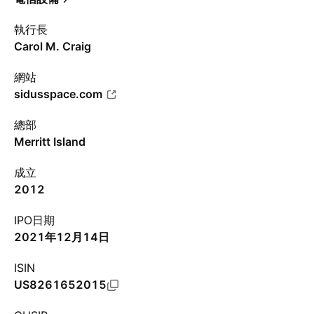
執行長
Carol M. Craig
網站
sidusspace.com
總部
Merritt Island
成立
2012
IPO日期
2021年12月14日
ISIN
US8261652015