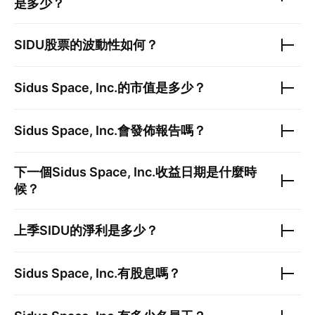
是多少？
SIDU
股票的波動性如何？
Sidus Space, Inc.
的市值是多少？
Sidus Space, Inc.
會發佈報告嗎？
下一個
Sidus Space, Inc.
收益日期是什麼時
候？
上季
SIDU
的淨利是多少？
Sidus Space, Inc.
有股息嗎？