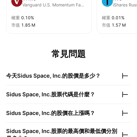
Vanguard U.S. Momentum Factor ETF
權重
0.10%
權重
0.01%
市值
‪1.85 M‬
市值
‪1.57 M‬
常見問題
今天
Sidus Space, Inc.
的股價是多少？
Sidus Space, Inc.
股票代碼是什麼？
Sidus Space, Inc.
的股價在上漲嗎？
Sidus Space, Inc.
股票的最高價和最低價分別