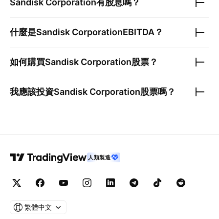
Sandisk Corporation
有股息嗎？
什麼是
Sandisk Corporation
EBITDA？
如何購買
Sandisk Corporation
股票？
我應該投資
Sandisk Corporation
股票嗎？
人類製造
繁體中文