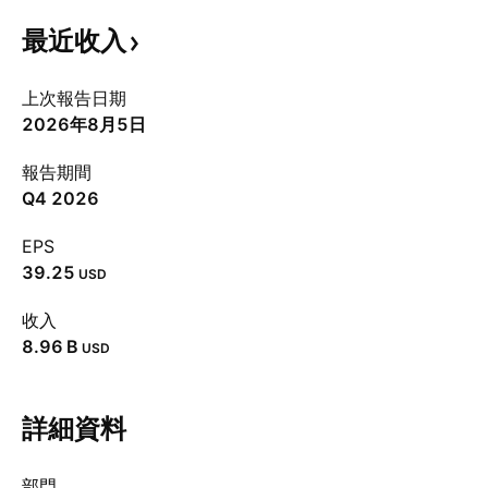
最近收入
上次報告日期
2026年8月5日
報告期間
Q4 2026
EPS
39.25
USD
收入
‪8.96 B‬
USD
詳細資料
部門