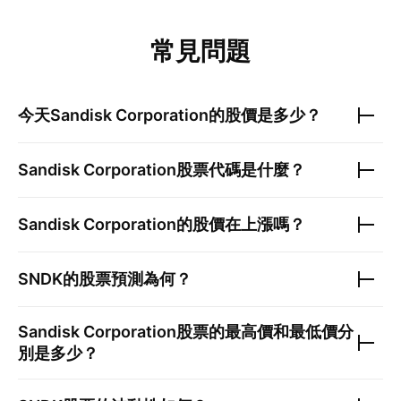
常見問題
今天
Sandisk Corporation
的股價是多少？
Sandisk Corporation
股票代碼是什麼？
Sandisk Corporation
的股價在上漲嗎？
SNDK
的股票預測為何？
Sandisk Corporation
股票的最高價和最低價分
別是多少？