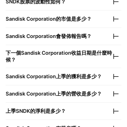
SNDK
股票的波動性如何？
Sandisk Corporation
的市值是多少？
Sandisk Corporation
會發佈報告嗎？
下一個
Sandisk Corporation
收益日期是什麼時
候？
Sandisk Corporation
上季的獲利是多少？
Sandisk Corporation
上季的營收是多少？
上季
SNDK
的淨利是多少？