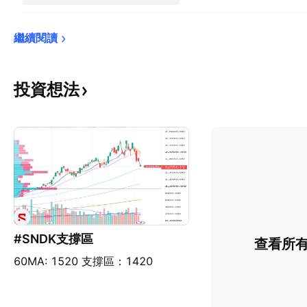
繼續閱讀
投資想法
#SNDK支撐區
查看所
60MA: 1520 支撐區：1420