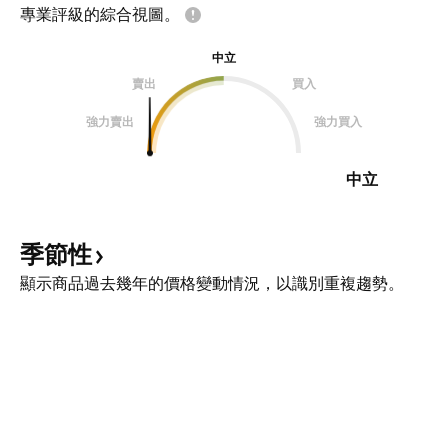
專業評級的綜合視圖。
中立
賣出
買入
強力賣出
強力買入
中立
季節性
顯示商品過去幾年的價格變動情況，以識別重複趨勢。