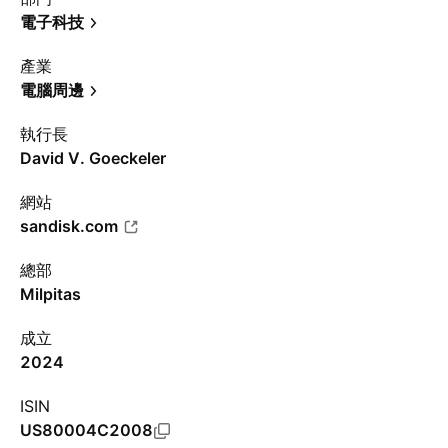
電子科技
產業
電腦周邊
執行長
David V. Goeckeler
網站
sandisk.com
總部
Milpitas
成立
2024
ISIN
US80004C2008