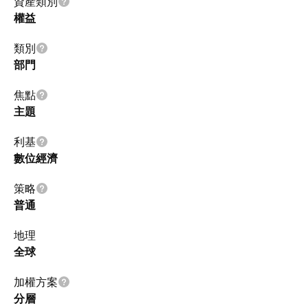
資產類別
權益
類別
部門
焦點
主題
利基
數位經濟
策略
普通
地理
全球
加權方案
分層