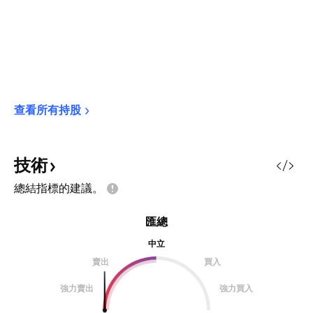
查看所有持股
技術
總結指標的建議。
匯總
中立
賣出
買入
強力賣出
強力買入