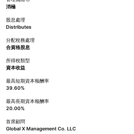
消極
股息處理
Distributes
分配稅務處理
合資格股息
所得稅類型
資本收益
最高短期資本報酬率
39.60%
最高長期資本報酬率
20.00%
首席顧問
Global X Management Co. LLC