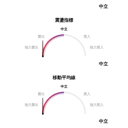
中立
震盪指標
中立
賣出
買入
強力賣出
強力買入
中立
移動平均線
中立
賣出
買入
強力賣出
強力買入
中立