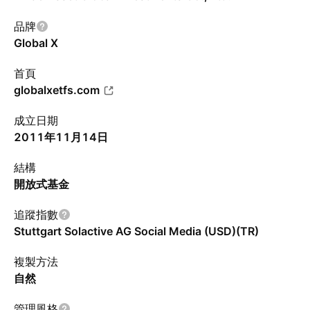
品牌
Global X
首頁
globalxetfs.com
成立日期
2011年11月14日
結構
開放式基金
追蹤指數
Stuttgart Solactive AG Social Media (USD)(TR)
複製方法
自然
管理風格