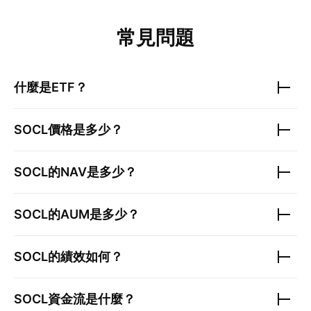
常見問題
什麼是ETF？
SOCL
價格是多少？
SOCL
的NAV是多少？
SOCL
的AUM是多少？
SOCL
的績效如何？
SOCL
資金流是什麼？