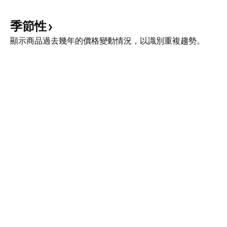
季節性
顯示商品過去幾年的價格變動情況，以識別重複趨勢。