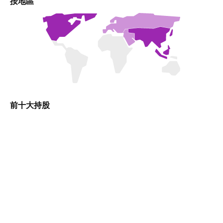
按地區
前十大持股