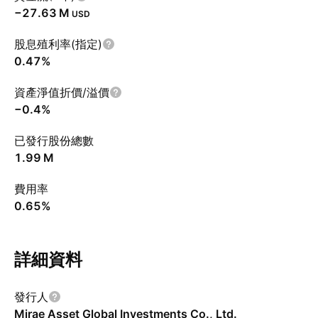
‪−27.63 M‬
USD
股息殖利率(指定)
0.47%
資產淨值折價/溢價
−0.4%
已發行股份總數
‪1.99 M‬
費用率
0.65%
詳細資料
發行人
Mirae Asset Global Investments Co., Ltd.