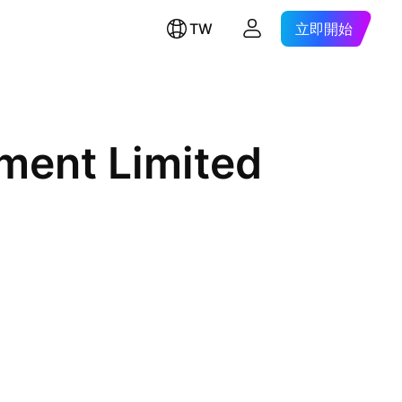
TW
立即開始
ment Limited