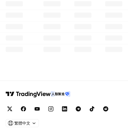
人類製造
繁體中文