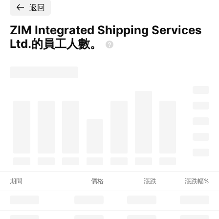
返回
ZIM Integrated Shipping Services
Ltd.的員工人數。
期間
價格
漲跌
漲跌幅%