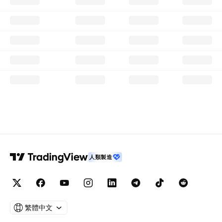
人類製造
繁體中文