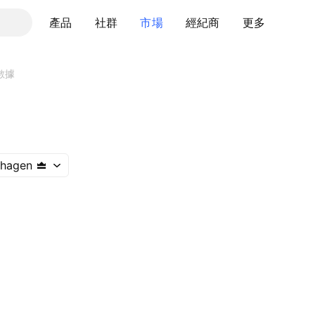
產品
社群
市場
經紀商
更多
數據
hagen