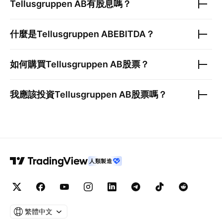
Tellusgruppen AB
有股息嗎？
什麼是
Tellusgruppen AB
EBITDA？
如何購買
Tellusgruppen AB
股票？
我應該投資
Tellusgruppen AB
股票嗎？
人類製造
繁體中文