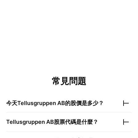
常見問題
今天
Tellusgruppen AB
的股價是多少？
Tellusgruppen AB
股票代碼是什麼？