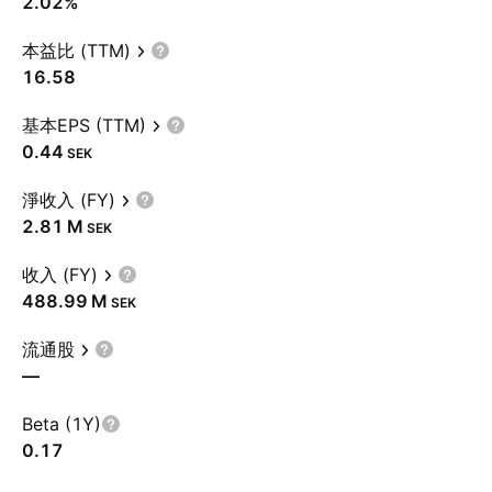
2.02%
本益比 (TTM)
16.58
基本EPS (TTM)
0.44
SEK
淨收入 (FY)
‪2.81 M‬
SEK
收入 (FY)
‪488.99 M‬
SEK
流通股
—
Beta (1Y)
0.17