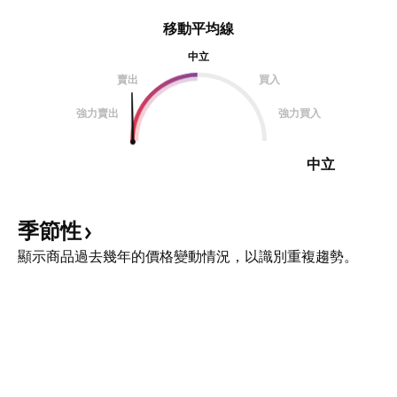
移動平均線
中立
賣出
買入
強力賣出
強力買入
中立
季節性
顯示商品過去幾年的價格變動情況，以識別重複趨勢。