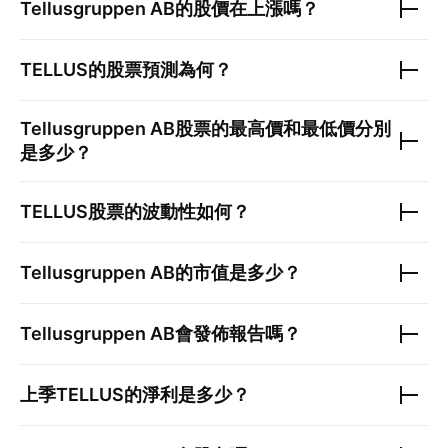
Tellusgruppen AB
的股價在上漲嗎？
TELLUS
的股票預測為何？
Tellusgruppen AB
股票的最高價和最低價分別
是多少？
TELLUS
股票的波動性如何？
Tellusgruppen AB
的市值是多少？
Tellusgruppen AB
會發佈報告嗎？
上季
TELLUS
的淨利是多少？