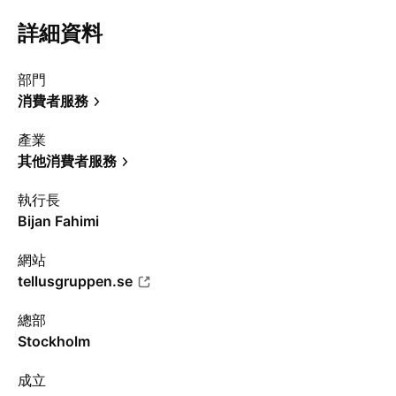
詳細資料
部門
消費者服務
產業
其他消費者服務
執行長
Bijan Fahimi
網站
tellusgruppen.se
總部
Stockholm
成立