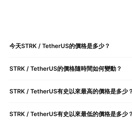
今天
STRK / TetherUS
的價格是多少？
STRK / TetherUS
的價格隨時間如何變動？
STRK / TetherUS
有史以來最高的價格是多少
STRK / TetherUS
有史以來最低的價格是多少