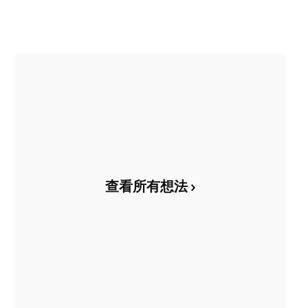
查看所有想法