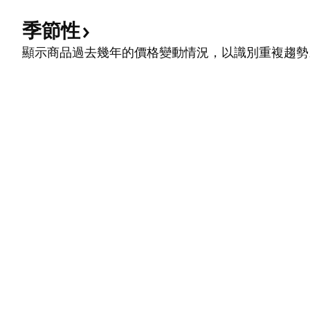
季節性
顯示商品過去幾年的價格變動情況，以識別重複趨勢