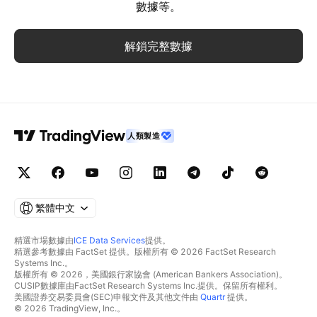
數據等。
解鎖完整數據
人類製造
繁體中文
精選市場數據由
ICE Data Services
提供。
精選參考數據由 FactSet 提供。版權所有 © 2026 FactSet Research
Systems Inc.。
版權所有 © 2026，美國銀行家協會 (American Bankers Association)。
CUSIP數據庫由FactSet Research Systems Inc.提供。保留所有權利。
美國證券交易委員會(SEC)申報文件及其他文件由
Quartr
提供。
© 2026 TradingView, Inc.。