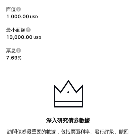
面值
1,000.00
USD
最小面額
10,000.00
USD
票息
7.69%
深入研究債券數據
訪問債券最重要的數據，包括票面利率、發行評級、贖回