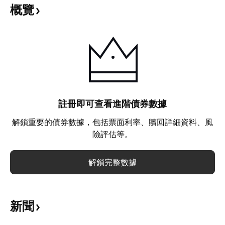
概覽
註冊即可查看進階債券數據
解鎖重要的債券數據，包括票面利率、贖回詳細資料、風
險評估等。
解鎖完整數據
新聞