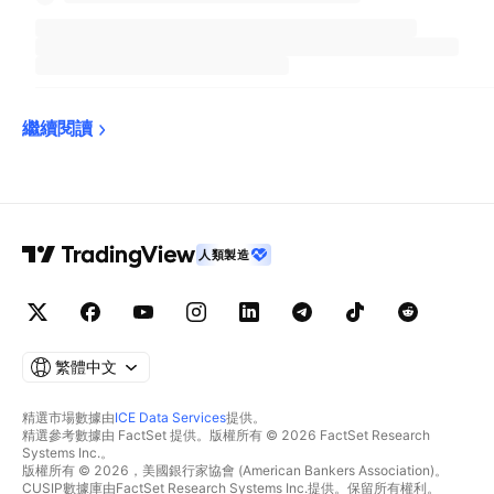
繼續閱讀
人類製造
繁體中文
精選市場數據由
ICE Data Services
提供。
精選參考數據由 FactSet 提供。版權所有 © 2026 FactSet Research
Systems Inc.。
版權所有 © 2026，美國銀行家協會 (American Bankers Association)。
CUSIP數據庫由FactSet Research Systems Inc.提供。保留所有權利。