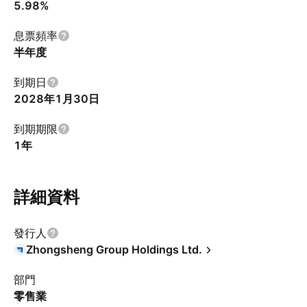
5.98%
息票頻率
半年度
到期日
2028年1月30日
到期期限
1年
詳細資料
發行人
Zhongsheng Group Holdings Ltd.
部門
零售業