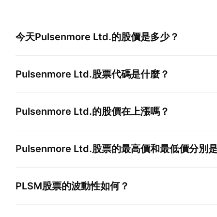
今天
Pulsenmore Ltd.
的股價是多少？
Pulsenmore Ltd.
股票代碼是什麼？
Pulsenmore Ltd.
的股價在上漲嗎？
Pulsenmore Ltd.
股票的最高價和最低價分別
PLSM
股票的波動性如何？