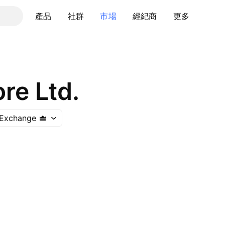
產品
社群
市場
經紀商
更多
re Ltd.
 Exchange