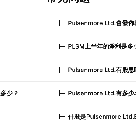
Pulsenmore Ltd.
會發佈
PLSM
上半年的淨利是多
Pulsenmore Ltd.
有股息
是多少？
Pulsenmore Ltd.
有多少
什麼是
Pulsenmore Ltd.