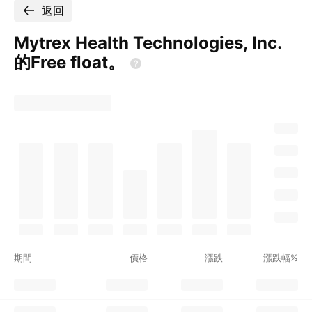
返回
Mytrex Health Technologies, Inc.
的Free
float。
期間
價格
漲跌
漲跌幅%