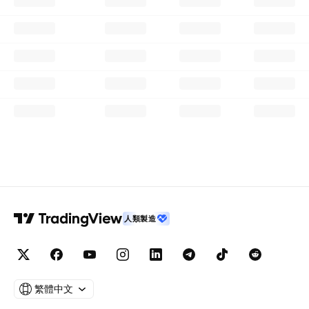
人類製造
繁體中文