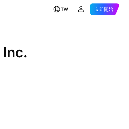
TW
立即開始
 Inc.