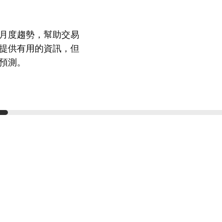
月度趨勢，幫助交易
提供有用的資訊，但
預測。