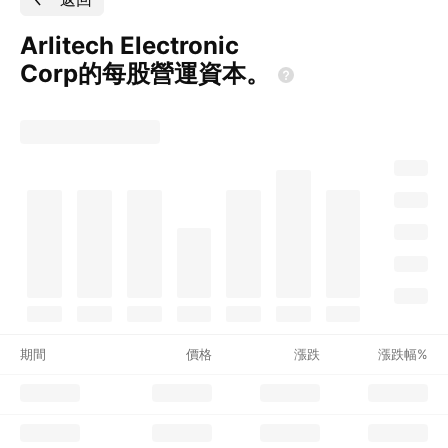
Arlitech Electronic
Corp的每股營運資本。
期間
價格
漲跌
漲跌幅%