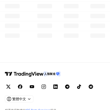
人類製造
繁體中文