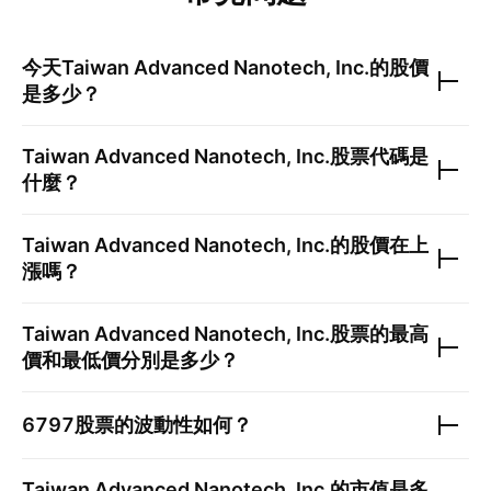
今天
Taiwan Advanced Nanotech, Inc.
的股價
是多少？
Taiwan Advanced Nanotech, Inc.
股票代碼是
什麼？
Taiwan Advanced Nanotech, Inc.
的股價在上
漲嗎？
Taiwan Advanced Nanotech, Inc.
股票的最高
價和最低價分別是多少？
6797
股票的波動性如何？
Taiwan Advanced Nanotech, Inc.
的市值是多