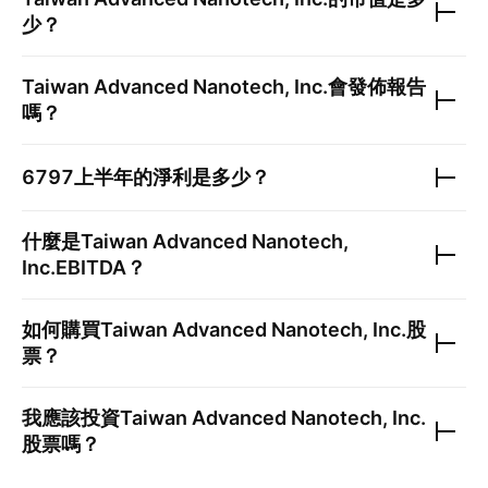
少？
Taiwan Advanced Nanotech, Inc.
會發佈報告
嗎？
6797
上半年的淨利是多少？
什麼是
Taiwan Advanced Nanotech,
Inc.
EBITDA？
如何購買
Taiwan Advanced Nanotech, Inc.
股
票？
我應該投資
Taiwan Advanced Nanotech, Inc.
股票嗎？