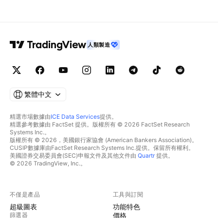
人類製造
繁體中文
精選市場數據由
ICE Data Services
提供。
精選參考數據由 FactSet 提供。版權所有 © 2026 FactSet Research
Systems Inc.。
版權所有 © 2026，美國銀行家協會 (American Bankers Association)。
CUSIP數據庫由FactSet Research Systems Inc.提供。保留所有權利。
美國證券交易委員會(SEC)申報文件及其他文件由
Quartr
提供。
© 2026 TradingView, Inc.。
不僅是產品
工具與訂閱
超級圖表
功能特色
篩選器
價格