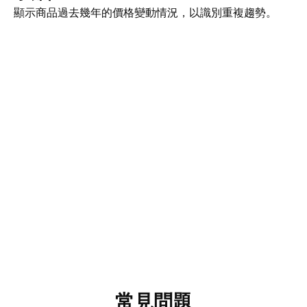
顯示商品過去幾年的價格變動情況，以識別重複趨勢。
常見問題