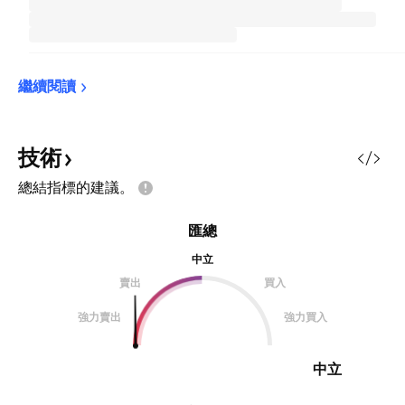
繼續閱讀
技術
總結指標的建議。
匯總
中立
賣出
買入
強力賣出
強力買入
中立