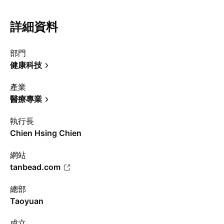
詳細資料
部門
健康科技
產業
醫療專業
執行長
Chien Hsing Chien
網站
tanbead.com
總部
Taoyuan
成立