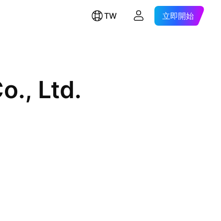
TW
立即開始
o., Ltd.