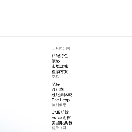
工具與訂閱
功能特色
價格
市場數據
禮物方案
交易
概要
經紀商
經紀商比較
The Leap
特別優惠
CME期貨
Eurex期貨
美國股票包
關於公司