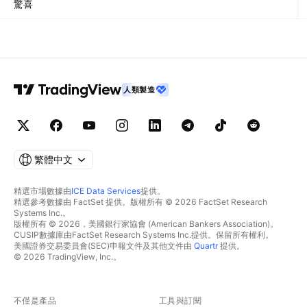
驚喜
人類製造
繁體中文
精選市場數據由
ICE Data Services
提供。
精選參考數據由 FactSet 提供。版權所有 © 2026 FactSet Research
Systems Inc.。
版權所有 © 2026，美國銀行家協會 (American Bankers Association)。
CUSIP數據庫由FactSet Research Systems Inc.提供。保留所有權利。
美國證券交易委員會(SEC)申報文件及其他文件由
Quartr
提供。
© 2026 TradingView, Inc.。
不僅是產品
工具與訂閱