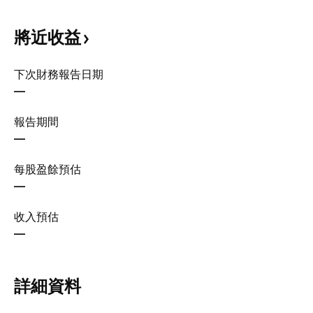
將近收益
下次財務報告日期
—
報告期間
—
每股盈餘預估
—
收入預估
—
詳細資料