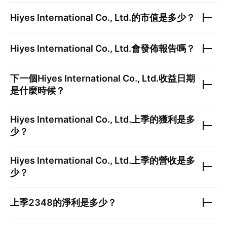
Hiyes International Co., Ltd.
的市值是多少？
Hiyes International Co., Ltd.
會發佈報告嗎？
下一個
Hiyes International Co., Ltd.
收益日期
是什麼時候？
Hiyes International Co., Ltd.
上季的獲利是多
少？
Hiyes International Co., Ltd.
上季的營收是多
少？
上季
2348
的淨利是多少？