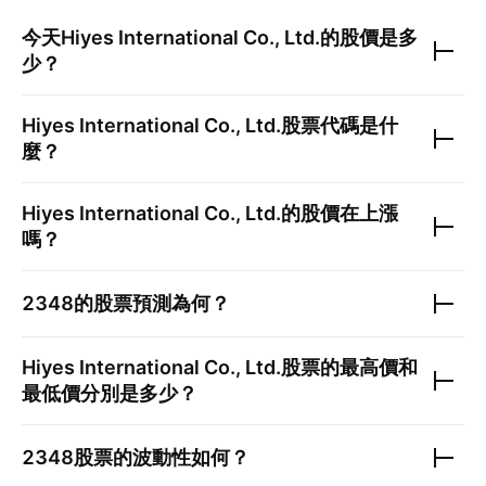
今天
Hiyes International Co., Ltd.
的股價是多
少？
Hiyes International Co., Ltd.
股票代碼是什
麼？
Hiyes International Co., Ltd.
的股價在上漲
嗎？
2348
的股票預測為何？
Hiyes International Co., Ltd.
股票的最高價和
最低價分別是多少？
2348
股票的波動性如何？