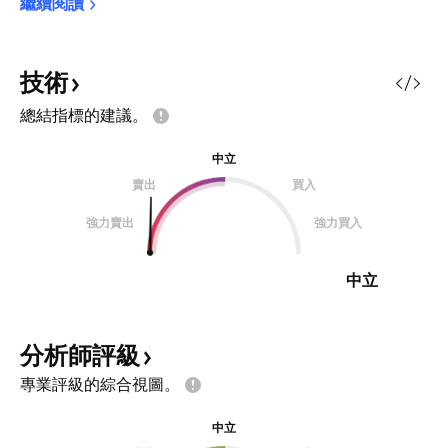
繼續閱讀
技術
總結指標的建議。
中立
賣出
買入
強力賣出
強力買入
中立
分析師評級
專業評級的綜合視圖。
中立