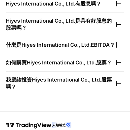
Hiyes International Co., Ltd.
有股息嗎？
Hiyes International Co., Ltd.
是具有好股息的
股票嗎？
什麼是
Hiyes International Co., Ltd.
EBITDA？
如何購買
Hiyes International Co., Ltd.
股票？
我應該投資
Hiyes International Co., Ltd.
股票
嗎？
人類製造