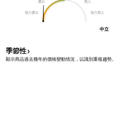
賣出
買入
強力賣出
強力買入
中立
季節性
顯示商品過去幾年的價格變動情況，以識別重複趨勢。