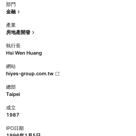
部門
金融
產業
房地產開發
執行長
Hsi Wen Huang
網站
hiyes-group.com.tw
總部
Taipei
成立
1987
IPO日期
1996年1月5日