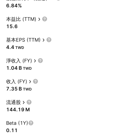
6.84%
本益比 (TTM)
15.6
基本EPS (TTM)
4.4
TWD
淨收入 (FY)
‪1.04 B‬
TWD
收入 (FY)
‪7.35 B‬
TWD
流通股
‪144.19 M‬
Beta (1Y)
0.11