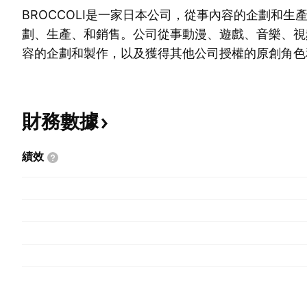
BROCCOLI是一家日本公司，從事內容的企劃和生
劃、生產、和銷售。公司從事動漫、遊戲、音樂、視
容的企劃和製作，以及獲得其他公司授權的原創角色
司還將產品批發給國內批發商和零售商，透過郵購進
戶訊息和傳遞訊息。
財務數據
績效