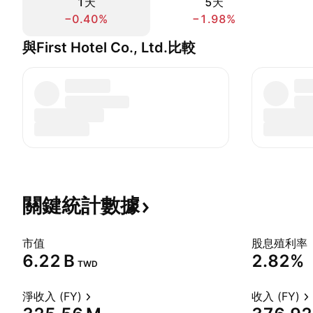
1天
5天
−0.40%
−1.98%
與First Hotel Co., Ltd.比較
關鍵統計數據
市值
股息殖利率
‪6.22 B‬
2.82%
TWD
淨收入 (FY)
收入 (FY)