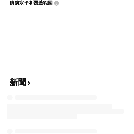
債務水平和覆蓋範圍
新聞