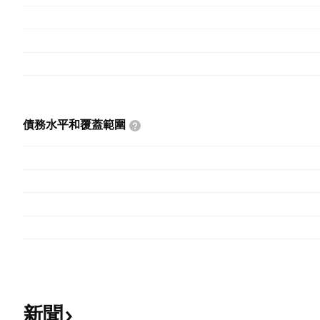
債務水平和覆蓋範圍
新聞