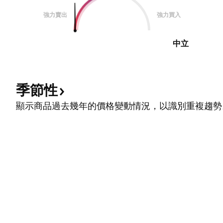
強力賣出
強力買入
中立
季節性
顯示商品過去幾年的價格變動情況，以識別重複趨勢