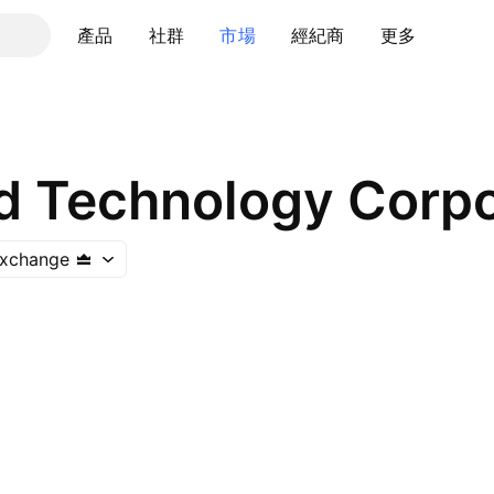
產品
社群
市場
經紀商
更多
d Technology Corpo
Exchange