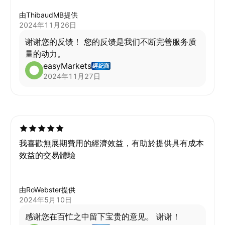
由ThibaudMB提供
2024年11月26日
谢谢您的反馈！ 您的反馈是我们不断完善服务质
量的动力。
easyMarkets
經紀商
2024年11月27日
我喜歡無展期費用的經濟效益，有助於提供具有成本
效益的交易體驗
由RoWebster提供
2024年5月10日
感谢您在百忙之中留下宝贵的意见。 谢谢！