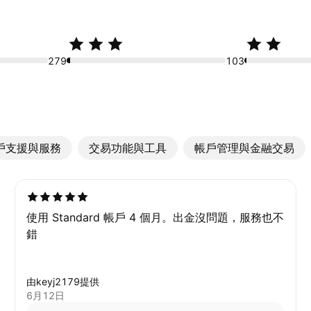
279
103
戶支援與服務
交易功能與工具
帳戶管理與金融交易
使用 Standard 帳戶 4 個月。出金沒問題，服務也不
錯
由keyj2179提供
6月12日