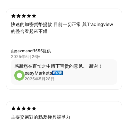
快速的加密貨幣提款 目前一切正常 與Tradingview
的整合看起來不錯
由gazmanoff555提供
2025年5月26日
感谢您在百忙之中留下宝贵的意见。 谢谢！
easyMarkets
經紀商
2025年5月28日
主要交易對的點差極具競爭力