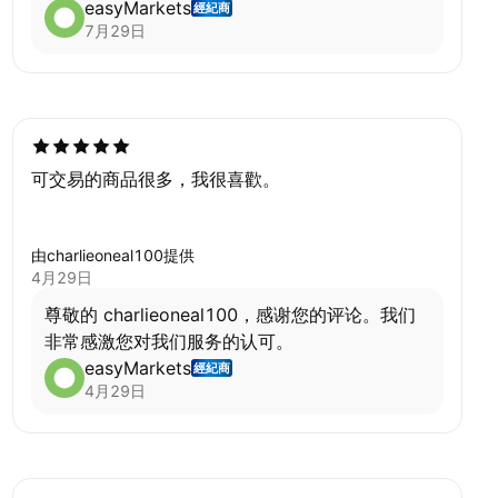
easyMarkets
經紀商
7月29日
可交易的商品很多，我很喜歡。
由charlieoneal100提供
4月29日
尊敬的 charlieoneal100，感谢您的评论。我们
非常感激您对我们服务的认可。
easyMarkets
經紀商
4月29日