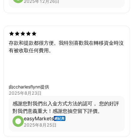
2025年12月26日
存款和提款都很方便。我特別喜歡我在轉移資金時沒
有被收取任何費用。
由ccharlesflynn提供
2025年8月23日
感謝您對我們出入金方式方法的認可， 您的好評
對我們意義重大！感謝您抽空留下評價。
easyMarkets
經紀商
2025年8月25日