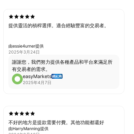
提供靈活的槓桿選擇。適合經驗豐富的交易者。
由essie4urner提供
2025年3月24日
謝謝您，我們努力提供各種產品和平台來滿足所
有交易者的需求。
easyMarkets
經紀商
2025年4月7日
不好的地方是提款需要付費。其他功能都還好
由HarryManning提供