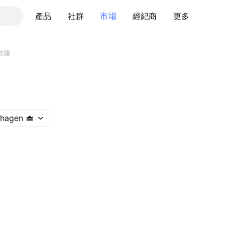
產品
社群
市場
經紀商
更多
數據
hagen