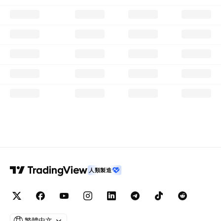
人類製造
繁體中文