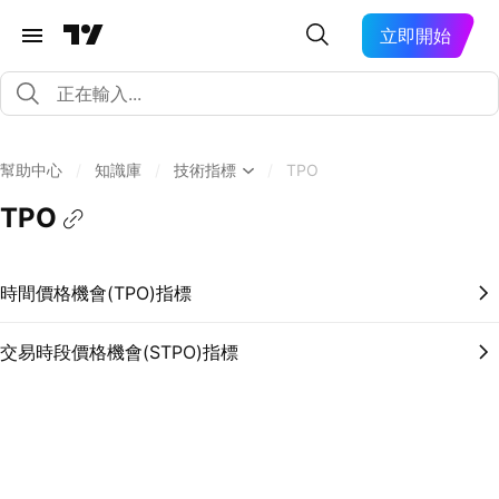
立即開始
幫助中心
/
知識庫
/
技術指標
/
TPO
TPO
時間價格機會(TPO)指標
交易時段價格機會(STPO)指標