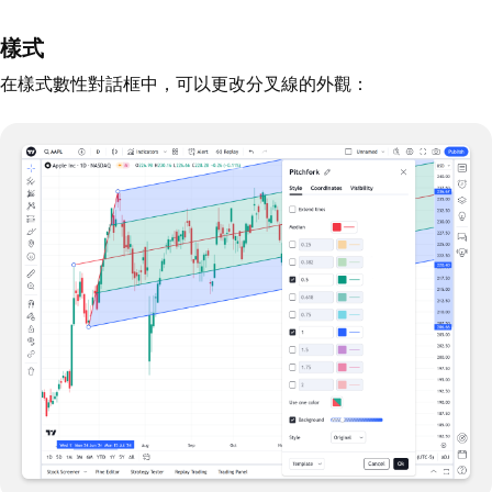
樣式
在樣式數性對話框中，可以更改分叉線的外觀：