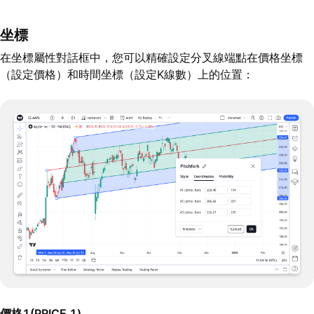
坐標
在坐標屬性對話框中，您可以精確設定分叉線端點在價格坐標
（設定價格）和時間坐標（設定K線數）上的位置：
價格1(PRICE 1)